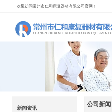
欢迎访问常州市仁和康复器材有限公司官网！
公司新闻
新闻资讯