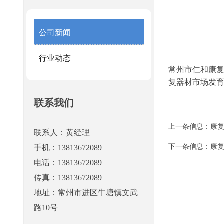
公司新闻
行业动态
常州市仁和康
复器材市场发
联系我们
上一条信息：
康
联系人：黄经理
下一条信息：
康
手机：13813672089
电话：13813672089
传真：13813672089
地址：常州市进区牛塘镇文武
路10号