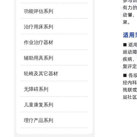
功能评估系列
治疗用床系列
作业治疗器材
辅助用具系列
轮椅及其它器材
无障碍系列
儿童康复系列
理疗产品系列