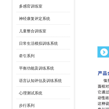
多感官训练室
神经康复评定系统
儿童整合训练室
日常生活模拟训练系统
牵引系列
平衡功能及训练系统
语言认知评估及训练系统
心理测试系统
步行系列