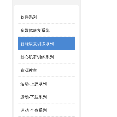
软件系列
多媒体康复系统
智能康复训练系列
核心肌群训练系列
资源教室
运动-上肢系列
运动-下肢系列
运动-全身系列