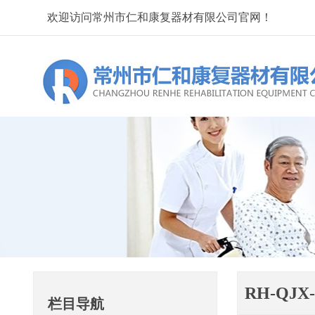
欢迎访问常州市仁和康复器材有限公司官网！
RH-QJ
栏目导航