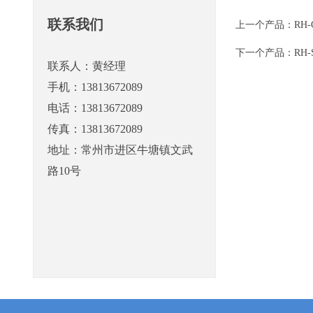
联系我们
上一个产品：
RH
下一个产品：
RH
联系人：黄经理
手机：13813672089
电话：13813672089
传真：13813672089
地址：常州市进区牛塘镇文武
路10号