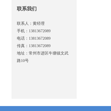
联系我们
联系人：黄经理
手机：13813672089
电话：13813672089
传真：13813672089
地址：常州市进区牛塘镇文武
路10号