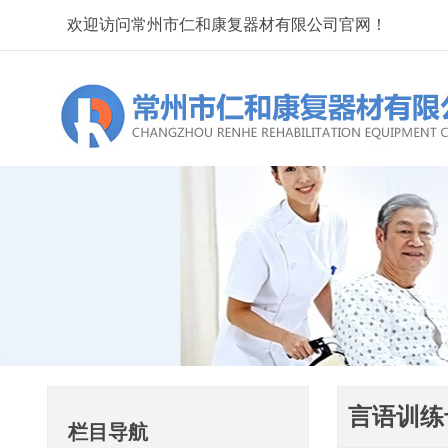
欢迎访问常州市仁和康复器材有限公司官网！
言语训练
栏目导航