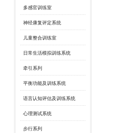
多感官训练室
神经康复评定系统
儿童整合训练室
日常生活模拟训练系统
牵引系列
平衡功能及训练系统
语言认知评估及训练系统
心理测试系统
步行系列