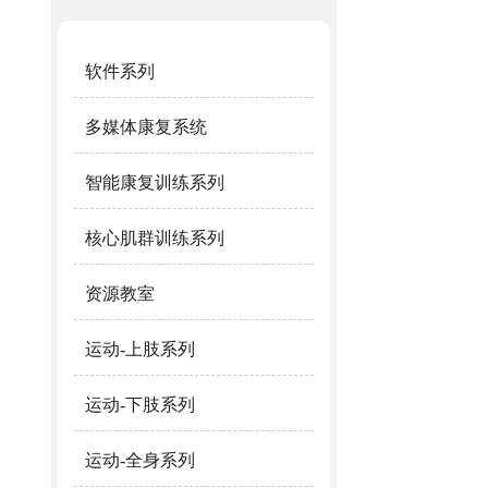
软件系列
多媒体康复系统
智能康复训练系列
核心肌群训练系列
资源教室
运动-上肢系列
运动-下肢系列
运动-全身系列