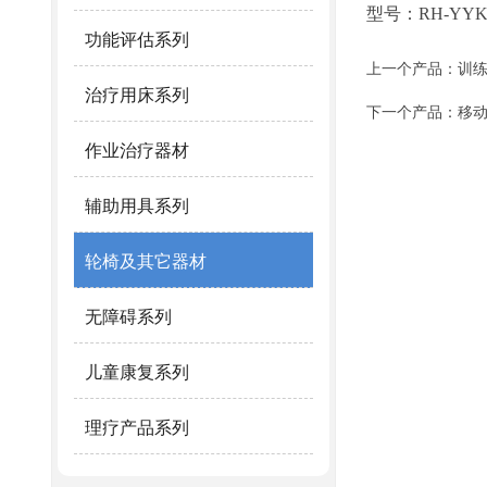
型号：RH-YY
功能评估系列
上一个产品：
训
治疗用床系列
下一个产品：
移
作业治疗器材
辅助用具系列
轮椅及其它器材
无障碍系列
儿童康复系列
理疗产品系列