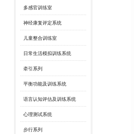
多感官训练室
神经康复评定系统
儿童整合训练室
日常生活模拟训练系统
牵引系列
平衡功能及训练系统
语言认知评估及训练系统
心理测试系统
步行系列