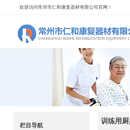
欢迎访问常州市仁和康复器材有限公司官网！
训练用厨
栏目导航