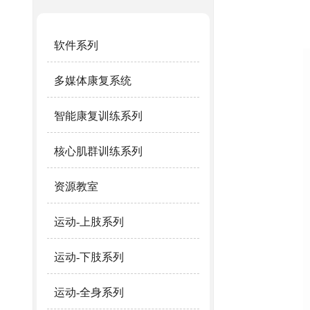
软件系列
多媒体康复系统
智能康复训练系列
核心肌群训练系列
资源教室
运动-上肢系列
运动-下肢系列
运动-全身系列