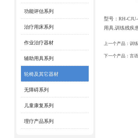
功能评估系列
型号：RH-CJU-
治疗用床系列
用具,训练残疾
作业治疗器材
上一个产品：
训练
下一个产品：
言
辅助用具系列
轮椅及其它器材
无障碍系列
儿童康复系列
理疗产品系列