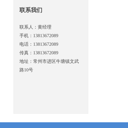
联系我们
联系人：黄经理
手机：13813672089
电话：13813672089
传真：13813672089
地址：常州市进区牛塘镇文武
路10号